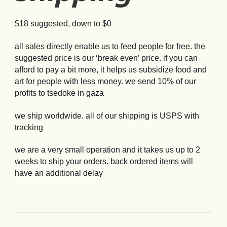
$18 suggested, down to $0
all sales directly enable us to feed people for free. the
suggested price is our ‘break even’ price. if you can
afford to pay a bit more, it helps us subsidize food and
art for people with less money. we send 10% of our
profits to tsedoke in gaza
we ship worldwide. all of our shipping is USPS with
tracking
we are a very small operation and it takes us up to 2
weeks to ship your orders. back ordered items will
have an additional delay