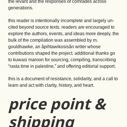
the levant and the responses of comrades across
generations.
this reader is intentionally incomplete and largely un-
cited beyond source texts. readers are encouraged to
explore the authors, events, and ideas more deeply. the
bulk of the compilation was assembled by m.
gouldhawke, an âpihtawikosisân writer whose
contributions shaped the project. additional thanks go
to kuwasi maroon for sourcing, compiling, transcribing
“rasta time in palestine,” and offering editorial support.
this is a document of resistance, solidarity, and a call to
learn and act with clarity, history, and heart.
price point &
shipping